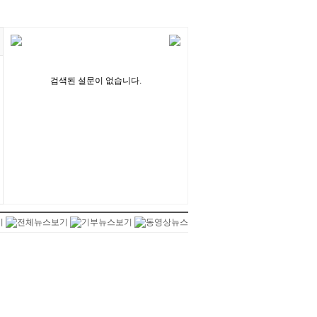
검색된 설문이 없습니다.