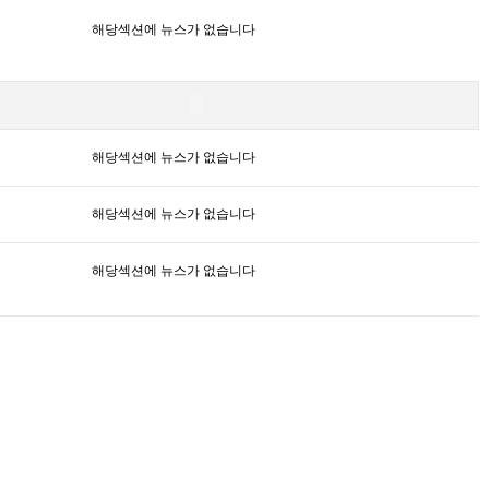
해당섹션에 뉴스가 없습니다
해당섹션에 뉴스가 없습니다
해당섹션에 뉴스가 없습니다
해당섹션에 뉴스가 없습니다