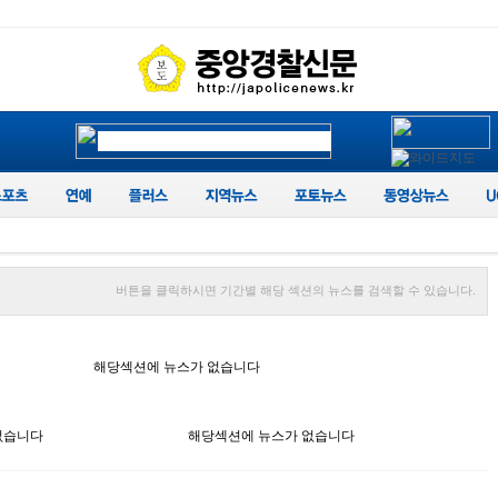
버튼을 클릭하시면 기간별 해당 섹션의 뉴스를 검색할 수 있습니다.
해당섹션에 뉴스가 없습니다
없습니다
해당섹션에 뉴스가 없습니다