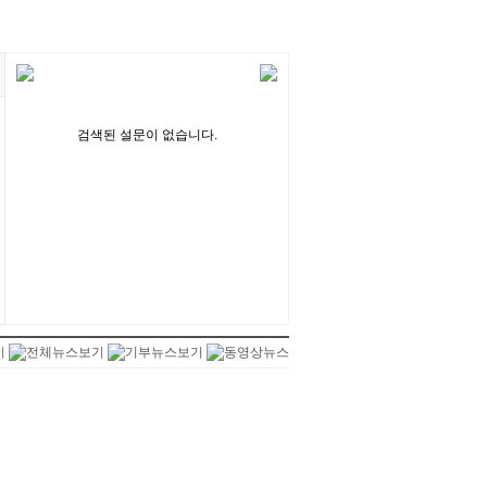
검색된 설문이 없습니다.