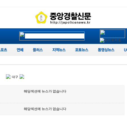
대구
해당섹션에 뉴스가 없습니다
해당섹션에 뉴스가 없습니다