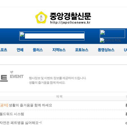
행사정보 및 이벤트 정보를 제공하여 드립니다.
생활의 즐거움을 함께 하세요.
제 목
[공지]
생활의 즐거움을 함께 하세요
월드워드 시스템
자연은 페트병을 싫어해요~!