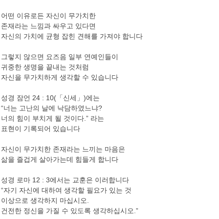
어떤 이유로든 자신이 무가치한
존재라는 느낌과 싸우고 있다면
자신의 가치에 균형 잡힌 견해를 가져야 합니다
그렇지 않으면 요즈음 일부 연예인들이
귀중한 생명을 끝내는 것처럼
자신을 무가치하게 생각할 수 있습니다
성경 잠언 24 : 10(「신세」)에는
“너는 고난의 날에 낙담하였느냐?
너의 힘이 부치게 될 것이다.” 라는
표현이 기록되어 있습니다
자신이 무가치한 존재라는 느끼는 마음은
삶을 즐겁게 살아가는데 힘들게 합니다
성경 로마 12 : 3에서는 교훈은 이러합니다
“자기 자신에 대하여 생각할 필요가 있는 것
이상으로 생각하지 마십시오.
건전한 정신을 가질 수 있도록 생각하십시오.”