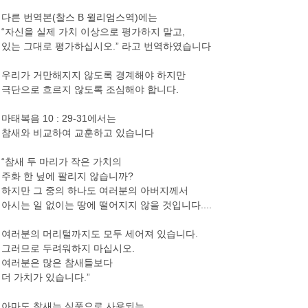
다른 번역본(찰스 B 윌리엄스역)에는
“자신을 실제 가치 이상으로 평가하지 말고,
있는 그대로 평가하십시오.” 라고 번역하였습니다
우리가 거만해지지 않도록 경계해야 하지만
극단으로 흐르지 않도록 조심해야 합니다.
마태복음 10 : 29-31에서는
참새와 비교하여 교훈하고 있습니다
“참새 두 마리가 작은 가치의
주화 한 닢에 팔리지 않습니까?
하지만 그 중의 하나도 여러분의 아버지께서
아시는 일 없이는 땅에 떨어지지 않을 것입니다....
여러분의 머리털까지도 모두 세어져 있습니다.
그러므로 두려워하지 마십시오.
여러분은 많은 참새들보다
더 가치가 있습니다.”
아마도 참새는 식품으로 사용되는