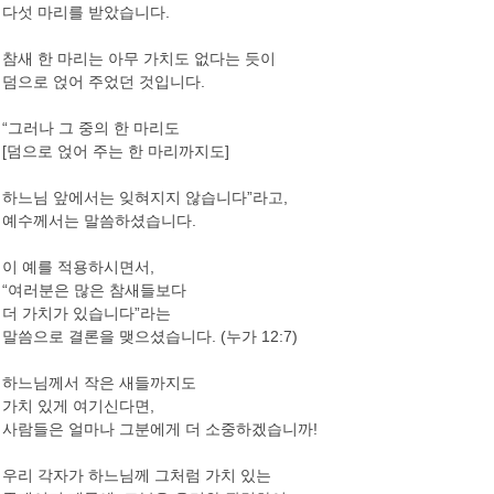
다섯 마리를 받았습니다.
참새 한 마리는 아무 가치도 없다는 듯이
덤으로 얹어 주었던 것입니다.
“그러나 그 중의 한 마리도
[덤으로 얹어 주는 한 마리까지도]
하느님 앞에서는 잊혀지지 않습니다”라고,
예수께서는 말씀하셨습니다.
이 예를 적용하시면서,
“여러분은 많은 참새들보다
더 가치가 있습니다”라는
말씀으로 결론을 맺으셨습니다. (누가 12:7)
하느님께서 작은 새들까지도
가치 있게 여기신다면,
사람들은 얼마나 그분에게 더 소중하겠습니까!
우리 각자가 하느님께 그처럼 가치 있는