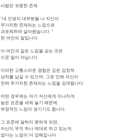
사람은 귀중한 존재
“내 인생의 대부분을 나 자신이
무가치한 존재라는 느낌으로
괴로워하며 살아왔습니다. “
한 여인의 말입니다
이 여인과 같은 느낌을 갖는 것은
드문 일이 아닙니다
이러한 고통스러운 경험은 깊은 감정적
상처를 남길 수 있으며, 그로 인해 자신이
전혀 무가치한 존재라는 느낌을 갖게됩니다
어떤 경우에는 자기 자신에게 지나치게
높은 표준을 세워 놓기 때문에
부정적인 느낌이 생기기도 합니다.
그 표준에 달하지 못하게 되면,
자신이 무엇 하나 제대로 하고 있는게
없다는 느낌이 더 강해집니다.