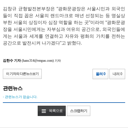
김창규 균형발전본부장은 “광화문광장은 서울시민과 외국인
들이 직접 꼽은 서울의 랜드마크로 매년 선정되는 등 명실상
부한 서울의 상징이자 심장 역할을 하는 곳”이라며 “광화문광
장을 서울시민에게는 자부심과 여유의 공간으로, 외국인들에
게는 서울과 세계를 연결하고 자유와 평화의 가치를 전하는
공간으로 발전시켜 나가겠다”고 밝혔다.
김한수 기자
(hans314@empas.com)
기자
이 기자의 다른뉴스보기
올려 0
내려 0
관련뉴스
- 관련뉴스가 없습니다.
목록으로
스크랩하기