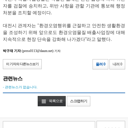
자를 검찰에 송치하고, 위반 사항을 관할 기관에 통보해 행정
처분을 조치할 예정이다.
대전시 관계자는 "환경오염행위를 근절하고 안전한 생활환경
을 조성하기 위해 앞으로도 환경오염물질 배출사업장에 대해
지속적으로 현장 단속을 강화해 나가겠다”라고 말했다.
박구재 기자
(press0113@daum.net)
기자
이 기자의 다른뉴스보기
올려 0
내려 0
관련뉴스
- 관련뉴스가 없습니다.
목록으로
스크랩하기